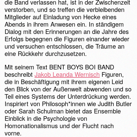
die Band verlassen hat, ist in der Zwischenzeit
verstorben, und so treffen die verbleibenden
Mitglieder auf Einladung von Hecke eines
Abends in ihrem Anwesen ein. In ständigem
Dialog mit den Erinnerungen an die Jahre des
Erfolgs begegnen die Figuren einander wieder
und versuchen entschlossen, die Träume an
eine Rückkehr durchzusetzen.
Mit seinem Text BENT BOYS BOI BAND
beschreibt
Jakob Leanda Wernisch
Figuren,
die in Beschäftigung mit ihrem eigenen Leid
den Blick von der Außenwelt abwenden und so
Teil eines Systems der Unterdrückung werden.
Inspiriert von Philosoph*innen wie Judith Butler
oder Sarah Schulman bietet das Ensemble
Einblick in die Psychologie von
Homonationalismus und der Flucht nach
vorne.