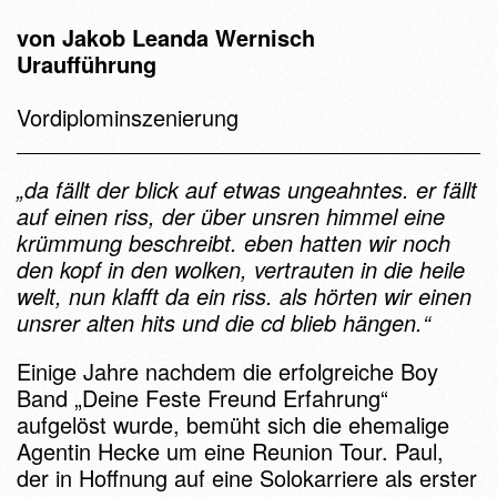
von Jakob Leanda Wernisch
Uraufführung
Vordiplominszenierung
„da fällt der blick auf etwas ungeahntes. er fällt
auf einen riss, der über unsren himmel eine
krümmung beschreibt. eben hatten wir noch
den kopf in den wolken, vertrauten in die heile
welt, nun klafft da ein riss. als hörten wir einen
unsrer alten hits und die cd blieb hängen.“
Einige Jahre nachdem die erfolgreiche Boy
Band „Deine Feste Freund Erfahrung“
aufgelöst wurde, bemüht sich die ehemalige
Agentin Hecke um eine Reunion Tour. Paul,
der in Hoffnung auf eine Solokarriere als erster