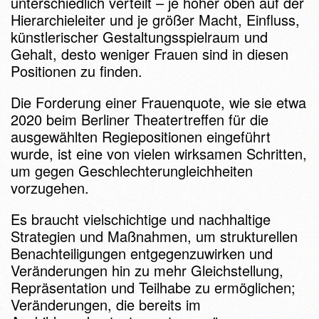
unterschiedlich verteilt – je höher oben auf der
Hierarchieleiter und je größer Macht, Einfluss,
künstlerischer Gestaltungsspielraum und
Gehalt, desto weniger Frauen sind in diesen
Positionen zu finden.
Die Forderung einer Frauenquote, wie sie etwa
2020 beim Berliner Theatertreffen für die
ausgewählten Regiepositionen eingeführt
wurde, ist eine von vielen wirksamen Schritten,
um gegen Geschlechterungleichheiten
vorzugehen.
Es braucht vielschichtige und nachhaltige
Strategien und Maßnahmen, um strukturellen
Benachteiligungen entgegenzuwirken und
Veränderungen hin zu mehr Gleichstellung,
Repräsentation und Teilhabe zu ermöglichen;
Veränderungen, die bereits im