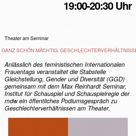
19:00-20:30 Uhr
Theater am Seminar
GANZ SCHÖN MÄCHTIG. GESCHLECHTERVERHÄLTNISS
Anlässlich des feministischen Internationalen
Frauentags veranstaltet die Stabstelle
Gleichstellung, Gender und Diversität (GGD)
gemeinsam mit dem Max Reinhardt Seminar,
Institut für Schauspiel und Schauspielregie der
mdw ein öffentliches Podiumsgespräch zu
Geschlechterverhältnissen am Theater.