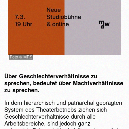
Foto © MRS
Über Geschlechterverhältnisse zu
sprechen, bedeutet über Machtverhältnisse
zu sprechen.
In dem hierarchisch und patriarchal geprägten
System des Theaterbetriebs ziehen sich
Geschlechterverhältnisse durch alle
Arbeitsbereiche, sind jedoch ganz