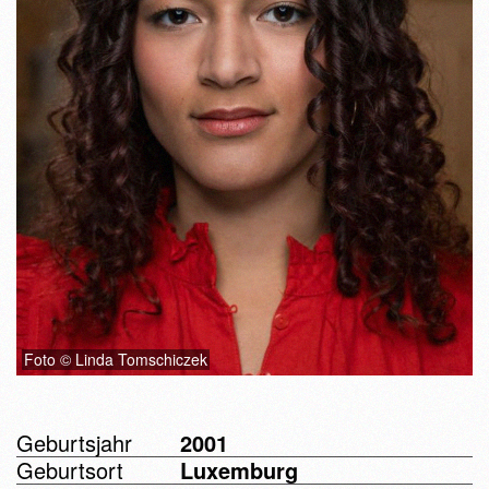
Foto © Linda Tomschiczek
Geburtsjahr
2001
Geburtsort
Luxemburg