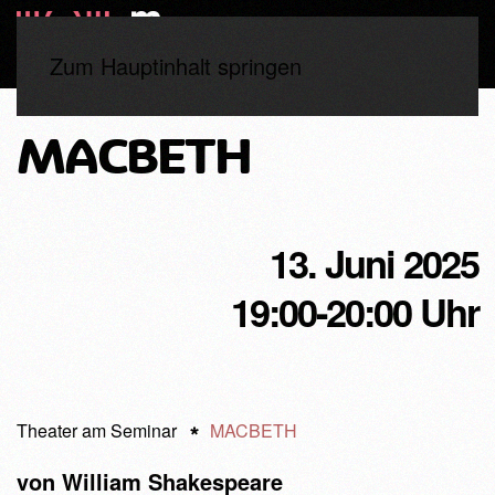
Zum Hauptinhalt springen
MACBETH
13. Juni 2025
19:00-20:00 Uhr
Theater am Seminar
MACBETH
von William Shakespeare