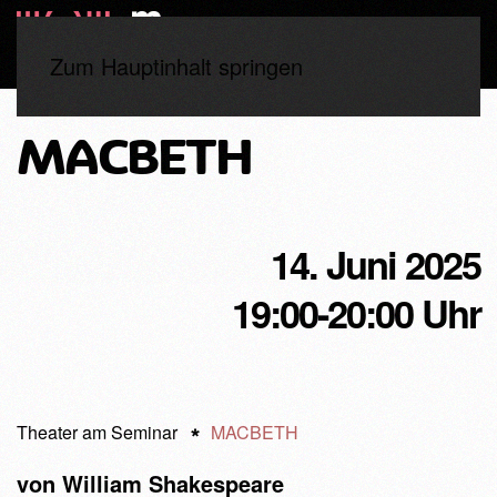
Zum Hauptinhalt springen
MACBETH
14. Juni 2025
19:00-20:00 Uhr
Theater am Seminar
MACBETH
von William Shakespeare