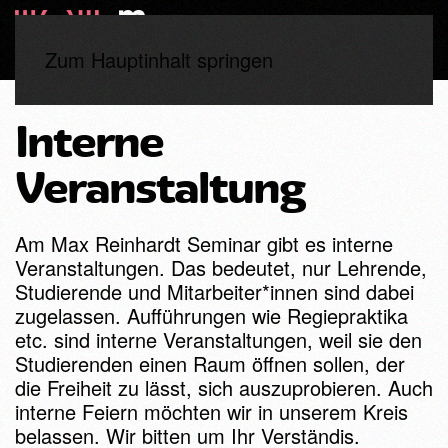
Zum Hauptinhalt springen
Interne
Veranstaltung
Am Max Reinhardt Seminar gibt es interne
Veranstaltungen. Das bedeutet, nur Lehrende,
Studierende und Mitarbeiter*innen sind dabei
zugelassen. Aufführungen wie Regiepraktika
etc. sind interne Veranstaltungen, weil sie den
Studierenden einen Raum öffnen sollen, der
die Freiheit zu lässt, sich auszuprobieren. Auch
interne Feiern möchten wir in unserem Kreis
belassen. Wir bitten um Ihr Verständis.