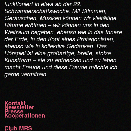
funktioniert in etwa ab der 22.
Schwangerschaftswoche. Mit Stimmen,
Geräuschen, Musiken können wir vielfältige
Räume eröffnen – wir können uns in den
Weltraum begeben, ebenso wie in das Innere
der Erde, in den Kopf eines Protagonisten,
ebenso wie in kollektive Gedanken. Das
Hörspiel ist eine großartige, breite, stolze
Kunstform – sie zu entdecken und zu leben
macht Freude und diese Freude möchte ich
gerne vermitteln.
Kontakt
Newsletter
Presse
Kooperationen
Club MRS