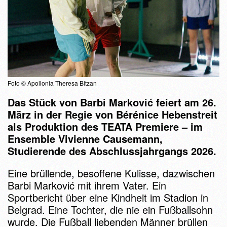
Foto © Apollonia Theresa Bitzan
Das Stück von Barbi Marković feiert am 26.
März in der Regie von Bérénice Hebenstreit
als Produktion des TEATA Premiere – im
Ensemble Vivienne Causemann,
Studierende des Abschlussjahrgangs 2026.
Eine brüllende, besoffene Kulisse, dazwischen
Barbi Marković mit ihrem Vater. Ein
Sportbericht über eine Kindheit im Stadion in
Belgrad. Eine Tochter, die nie ein Fußballsohn
wurde. Die Fußball liebenden Männer brüllen