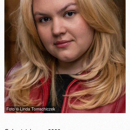
Foto © Linda Tomschiczek