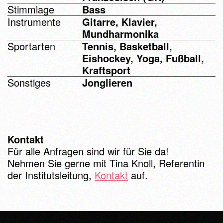
Stimmlage
Bass
Instrumente
Gitarre, Klavier,
Mundharmonika
Sportarten
Tennis, Basketball,
Eishockey, Yoga, Fußball,
Kraftsport
Sonstiges
Jonglieren
Kontakt
Für alle Anfragen sind wir für Sie da!
Nehmen Sie gerne mit Tina Knoll, Referentin
der Institutsleitung,
Kontakt
auf.