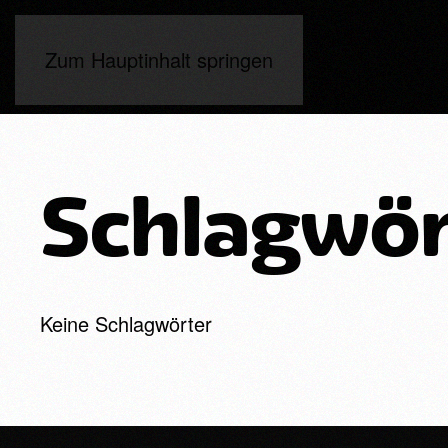
Zum Hauptinhalt springen
Schlagwör
Keine Schlagwörter