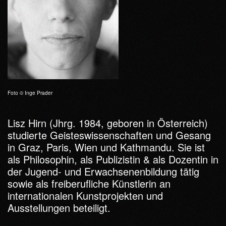
Foto © Inge Prader
Lisz Hirn (Jhrg. 1984, geboren in Österreich)
studierte Geisteswissenschaften und Gesang
in Graz, Paris, Wien und Kathmandu. Sie ist
als Philosophin, als Publizistin & als Dozentin in
der Jugend- und Erwachsenenbildung tätig
sowie als freiberufliche Künstlerin an
internationalen Kunstprojekten und
Ausstellungen beteiligt.